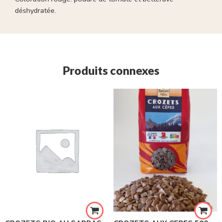
déshydratée.
Produits connexes