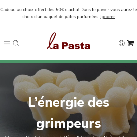
Cadeau au choix offert dès 50€ d’achat Dans le panier vous aurez le
choix d’un paquet de pâtes parfumées.
Ignorer
L’énergie des
grimpeurs