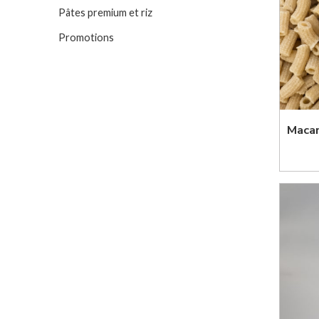
Pâtes premium et riz
Promotions