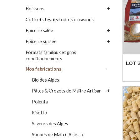
Boissons
Coffrets festifs toutes occasions
Epicerie salée
Epicerie sucrée
Formats familiaux et gros
conditionnements
Nos fabrications
Bio des Alpes
Pâtes & Crozets de Maître Artisan
Polenta
Risotto
Saveurs des Alpes
Soupes de Maître Artisan