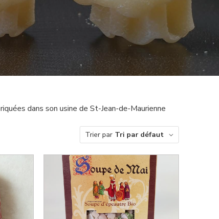
abriquées dans son usine de St-Jean-de-Maurienne
Trier par
Tri par défaut