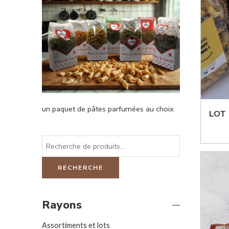
un paquet de pâtes parfumées au choix
LOT 
RECHERCHE
Rayons
Assortiments et lots