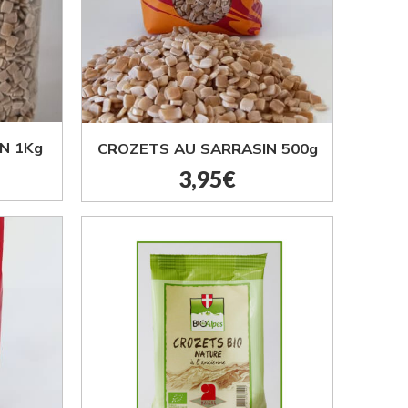
N 1Kg
CROZETS AU SARRASIN 500g
3,95
€