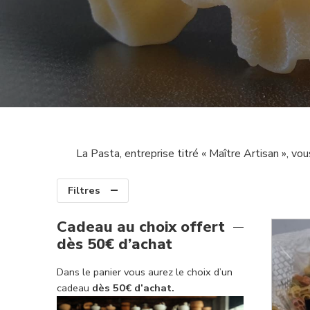
La Pasta, entreprise titré « Maître Artisan », 
Filtres
Cadeau au choix offert
dès 50€ d’achat
Dans le panier vous aurez le choix d’un
cadeau
dès 50€ d’achat.