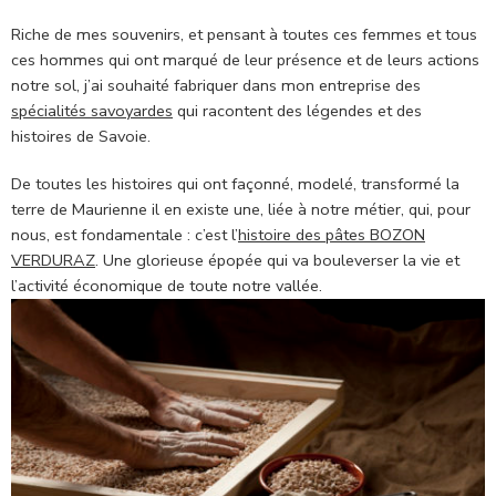
Riche de mes souvenirs, et pensant à toutes ces femmes et tous
ces hommes qui ont marqué de leur présence et de leurs actions
notre sol, j’ai souhaité fabriquer dans mon entreprise des
spécialités savoyardes
qui racontent des légendes et des
histoires de Savoie.
De toutes les histoires qui ont façonné, modelé, transformé la
terre de Maurienne il en existe une, liée à notre métier, qui, pour
nous, est fondamentale : c’est l’
histoire des pâtes BOZON
VERDURAZ
. Une glorieuse épopée qui va bouleverser la vie et
l’activité économique de toute notre vallée.