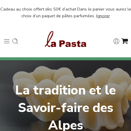
Cadeau au choix offert dès 50€ d’achat Dans le panier vous aurez le
choix d’un paquet de pâtes parfumées.
Ignorer
La tradition et le
Savoir-faire des
Alpes