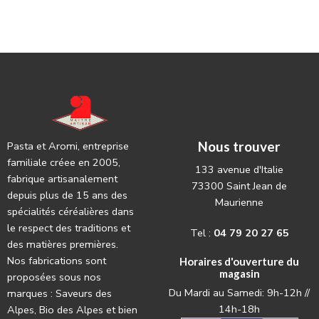
Nous trouver
Pasta et Aromi, entreprise
familiale créee en 2005,
133 avenue d'Italie
fabrique artisanalement
73300 Saint Jean de
depuis plus de 15 ans des
Maurienne
spécialités céréalières dans
le respect des traditions et
Tel :
04 79 20 27 65
des matières premières.
Nos fabrications sont
Horaires d'ouverture du
magasin
proposées sous nos
Du Mardi au Samedi: 9h-12h //
marques : Saveurs des
14h-18h
Alpes, Bio des Alpes et bien