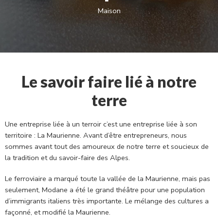
Maison
Le savoir faire lié à notre
terre
Une entreprise liée à un terroir c’est une entreprise liée à son
territoire : La Maurienne. Avant d’être entrepreneurs, nous
sommes avant tout des amoureux de notre terre et soucieux de
la tradition et du savoir-faire des Alpes.
Le ferroviaire a marqué toute la vallée de la Maurienne, mais pas
seulement, Modane a été le grand théâtre pour une population
d’immigrants italiens très importante. Le mélange des cultures a
façonné, et modifié la Maurienne.