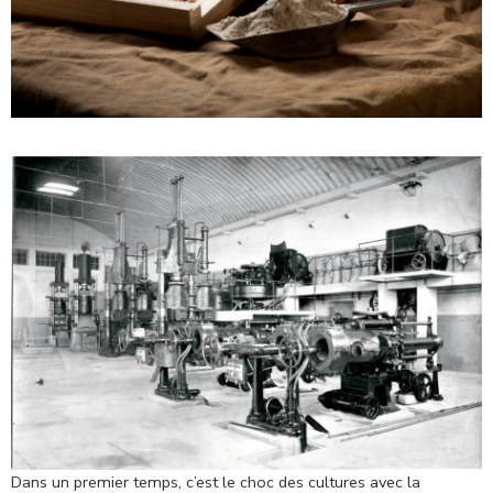
Dans un premier temps, c’est le choc des cultures avec la