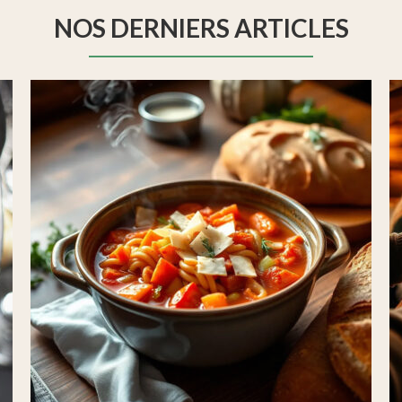
NOS DERNIERS ARTICLES