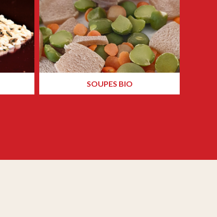
SOUPES BIO