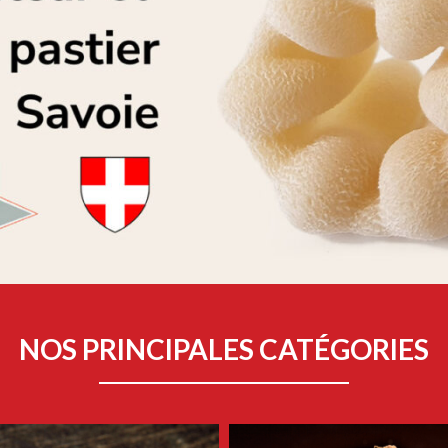
NOS PRINCIPALES CATÉGORIES