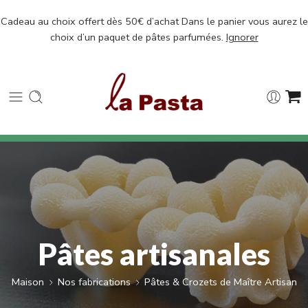
Cadeau au choix offert dès 50€ d’achat Dans le panier vous aurez le
choix d’un paquet de pâtes parfumées.
Ignorer
Pâtes artisanales
Maison
Nos fabrications
Pâtes & Crozets de Maître Artisan