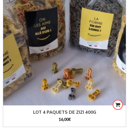
LOT 4 PAQUETS DE ZIZI 400G
16,00
€