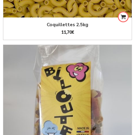
Coquillettes 2.5kg
11,70
€