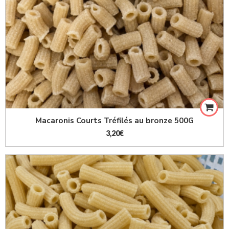
Macaronis Courts Tréfilés au bronze 500G
3,20
€