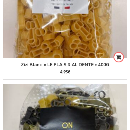
Zizi Blanc » LE PLAISIR AL DENTE » 400G
4,95
€