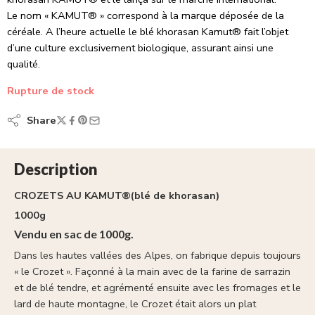
Le nom « KAMUT® » correspond à la marque déposée de la
céréale. A l’heure actuelle le blé khorasan Kamut® fait l’objet
d’une culture exclusivement biologique, assurant ainsi une
qualité.
Rupture de stock
Share
Description
CROZETS AU KAMUT®(blé de khorasan)
1000g
Vendu en sac de 1000g.
Dans les hautes vallées des Alpes, on fabrique depuis toujours
« le Crozet ». Façonné à la main avec de la farine de sarrazin
et de blé tendre, et agrémenté ensuite avec les fromages et le
lard de haute montagne, le Crozet était alors un plat