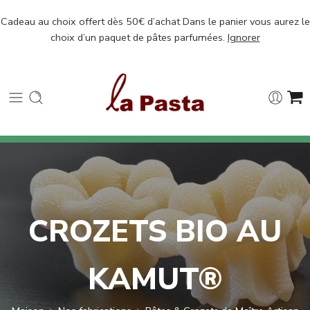
Cadeau au choix offert dès 50€ d’achat Dans le panier vous aurez le
choix d’un paquet de pâtes parfumées.
Ignorer
CROZETS BIO AU
KAMUT®