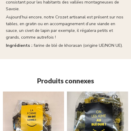
consistant pour les habitants des vallées montagneuses de
Savoie.
Aujourd’hui encore, notre Crozet artisanal est présent sur nos
tables, en gratin ou en accompagnement d’une viande en
sauce, un civet de lapin par exemple, il régalera petits et
grands, comme autrefois !
Ingrédients :
farine de blé de khorasan (origine UE/NON UE).
Produits connexes