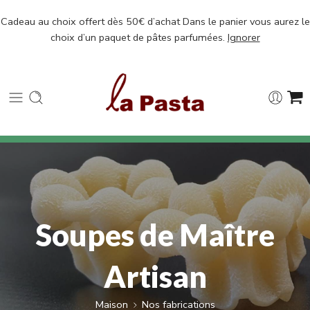
Cadeau au choix offert dès 50€ d’achat Dans le panier vous aurez le
choix d’un paquet de pâtes parfumées.
Ignorer
Soupes de Maître
Artisan
Maison
Nos fabrications