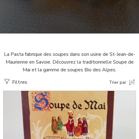
La Pasta fabrique des soupes dans son usine de St-Jean-de-
Maurienne en Savoie. Découvrez la traditionnelle Soupe de
Mai et la gamme de soupes Bio des Alpes.
Filtres
Trier par