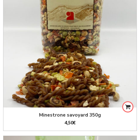
Minestrone savoyard 350g
4,50
€