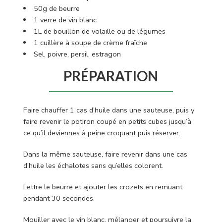
50g de beurre
1 verre de
vin blanc
1L de bouillon de volaille ou de légumes
1 cuillère à soupe de crème fraîche
Sel, poivre, persil, estragon
PRÉPARATION
Faire chauffer 1 cas d’huile dans une sauteuse, puis y
faire revenir le potiron coupé en petits cubes jusqu’à
ce qu’il deviennes à peine croquant puis réserver.
Dans la même sauteuse, faire revenir dans une cas
d’huile les échalotes sans qu’elles colorent.
Lettre le beurre et ajouter les crozets en remuant
pendant 30 secondes.
Mouiller avec le vin blanc, mélanger et poursuivre la