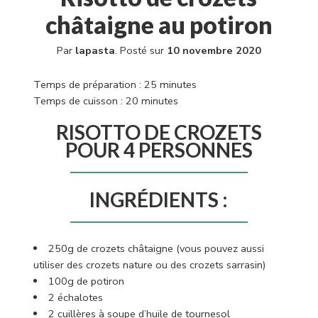
châtaigne au potiron
Par
lapasta
.
Posté sur
10 novembre 2020
Temps de préparation : 25 minutes
Temps de cuisson : 20 minutes
RISOTTO DE CROZETS
POUR 4 PERSONNES
INGRÉDIENTS :
250g de crozets châtaigne (vous pouvez aussi
utiliser des
crozets nature
ou des
crozets sarrasin
)
100g de potiron
2 échalotes
2 cuillères à soupe d’huile de tournesol