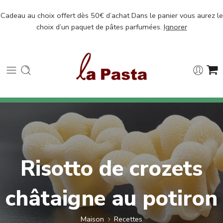
Cadeau au choix offert dès 50€ d’achat Dans le panier vous aurez le
choix d’un paquet de pâtes parfumées.
Ignorer
Risotto de crozets
châtaigne au potiron
Maison
Recettes