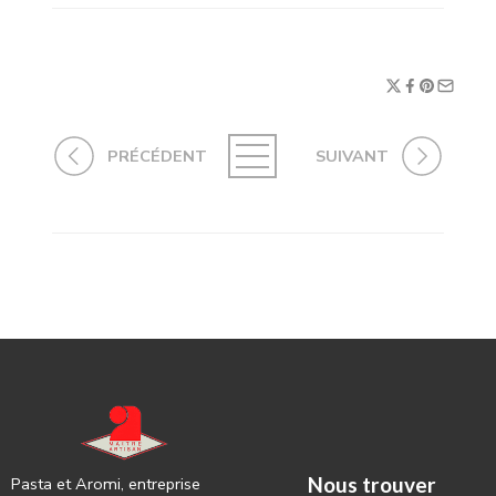
PRÉCÉDENT
SUIVANT
Nous trouver
Pasta et Aromi, entreprise