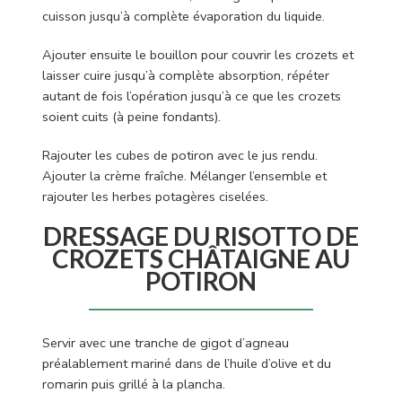
cuisson jusqu’à complète évaporation du liquide.
Ajouter ensuite le bouillon pour couvrir les crozets et
laisser cuire jusqu’à complète absorption, répéter
autant de fois l’opération jusqu’à ce que les crozets
soient cuits (à peine fondants).
Rajouter les cubes de potiron avec le jus rendu.
Ajouter la crème fraîche. Mélanger l’ensemble et
rajouter les herbes potagères ciselées.
DRESSAGE DU RISOTTO DE
CROZETS CHÂTAIGNE AU
POTIRON
Servir avec une tranche de gigot d’agneau
préalablement mariné dans de l’huile d’olive et du
romarin puis grillé à la plancha.