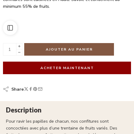
minimum 55% de fruits.
AJOUTER AU PANIER
ACHETER MAINTENANT
Share
Description
Pour ravir les papilles de chacun, nos confitures sont
concoctées avec plus d’une trentaine de fruits variés. Des