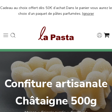
Cadeau au choix offert dès 50€ d’achat Dans le panier vous aurez le
choix d’un paquet de pâtes parfumées.
Ignorer
Confiture artisanale
Châtaigne 500g