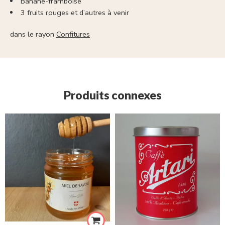
Banane-framboise
3 fruits rouges et d’autres à venir
dans le rayon
Confitures
Produits connexes