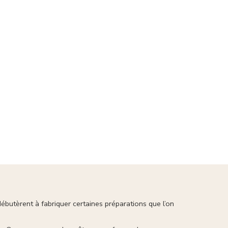
butèrent à fabriquer certaines préparations que l’on