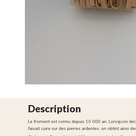
Description
Le froment est connu depuis 10 000 an. Lorsqu’on décou
faisait cuire sur des pierres ardentes, on obtint ainsi de