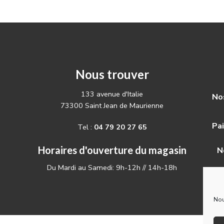
Nous trouver
133 avenue d'Italie
Nos
73300 Saint Jean de Maurienne
Pa
Tel :
04 79 20 27 65
Horaires d'ouverture du magasin
N
Du Mardi au Samedi: 9h-12h // 14h-18h
Nou