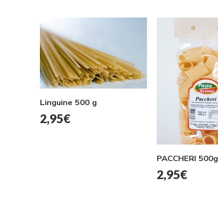
Linguine 500 g
2,95
€
PACCHERI 500g
2,95
€