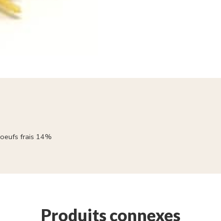
 oeufs frais 14%
Produits connexes