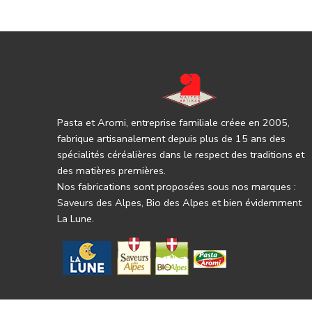
Pasta et Aromi, entreprise familiale créee en 2005,
fabrique artisanalement depuis plus de 15 ans des
spécialités céréalières dans le respect des traditions et
des matières premières.
Nos fabrications sont proposées sous nos marques :
Saveurs des Alpes, Bio des Alpes et bien évidemment
La Lune.