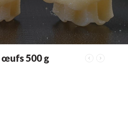
 œufs 500 g