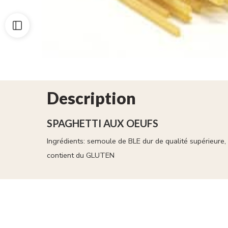
Description
SPAGHETTI AUX OEUFS
Ingrédients: semoule de BLE dur de qualité supérieure,
contient du GLUTEN