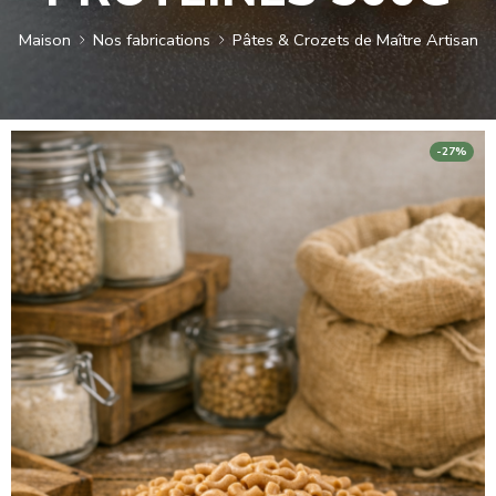
Maison
Nos fabrications
Pâtes & Crozets de Maître Artisan
-27%