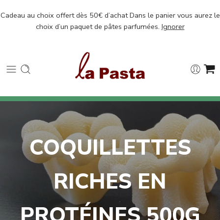
Cadeau au choix offert dès 50€ d’achat Dans le panier vous aurez le
choix d’un paquet de pâtes parfumées.
Ignorer
COQUILLETTES
RICHES EN
PROTÉINES 500G