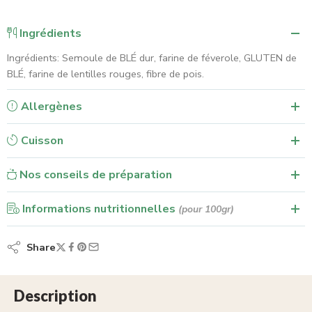
Ingrédients
Ingrédients: Semoule de BLÉ dur, farine de féverole, GLUTEN de
BLÉ, farine de lentilles rouges, fibre de pois.
Allergènes
Cuisson
Nos conseils de préparation
Informations nutritionnelles
(pour 100gr)
Share
Description