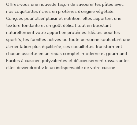
Offrez-vous une nouvelle façon de savourer les pâtes avec
nos coquillettes riches en protéines d’origine végétale.
Conçues pour allier plaisir et nutrition, elles apportent une
texture fondante et un goût délicat tout en boostant
naturellement votre apport en protéines. Idéales pour les
sportifs, les familles actives ou toute personne souhaitant une
alimentation plus équilibrée, ces coquillettes transforment
chaque assiette en un repas complet, moderne et gourmand.
Faciles à cuisiner, polyvalentes et délicieusement rassasiantes,
elles deviendront vite un indispensable de votre cuisine.