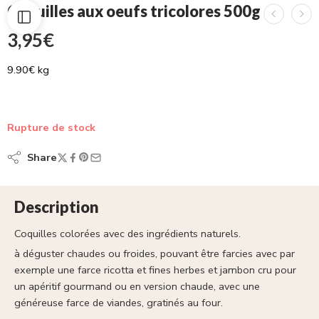
Coquilles aux oeufs tricolores 500g
3,95
€
9.90€ kg
Rupture de stock
Share
Description
Coquilles colorées avec des ingrédients naturels.
à déguster chaudes ou froides, pouvant être farcies avec par
exemple une farce ricotta et fines herbes et jambon cru pour
un apéritif gourmand ou en version chaude, avec une
généreuse farce de viandes, gratinés au four.