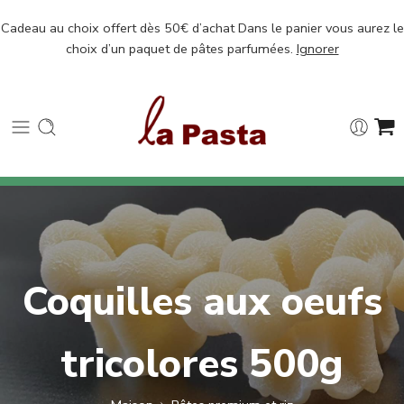
Cadeau au choix offert dès 50€ d’achat Dans le panier vous aurez le
choix d’un paquet de pâtes parfumées.
Ignorer
Coquilles aux oeufs
tricolores 500g