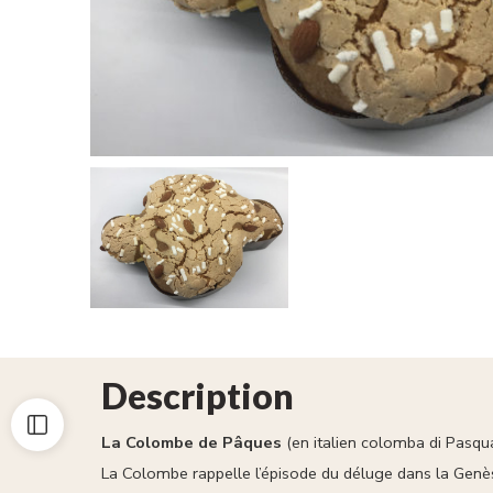
Description
La Colombe de Pâques
(en italien
colomba di Pasqu
La Colombe rappelle l’épisode du déluge dans la Genè