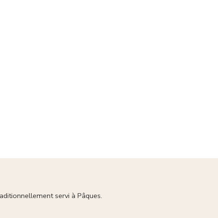
raditionnellement servi à Pâques.