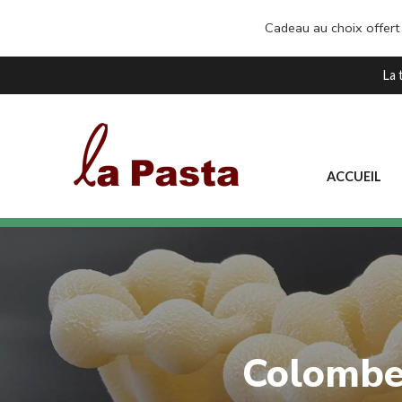
Cadeau au choix offert
La 
ACCUEIL
Colombe