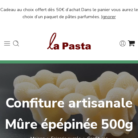
Cadeau au choix offert dès 50€ d’achat Dans le panier vous aurez le
choix d’un paquet de pâtes parfumées.
Ignorer
Confiture artisanale
Mûre épépinée 500g