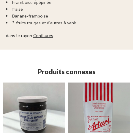
Framboise épépinée
fraise
Banane-framboise
3 fruits rouges et d’autres à venir
dans le rayon
Confitures
Produits connexes