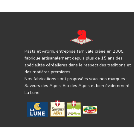
Pasta et Aromi, entreprise familiale créee en 2005,
fabrique artisanalement depuis plus de 15 ans des
spécialités céréalières dans le respect des traditions et
des matières premières.
Nos fabrications sont proposées sous nos marques :
Saveurs des Alpes, Bio des Alpes et bien évidemment
La Lune.