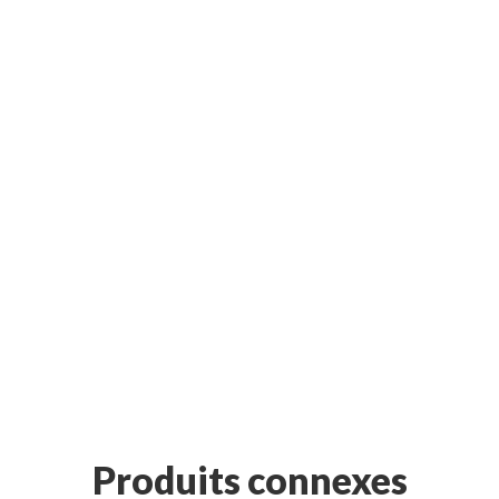
Produits connexes