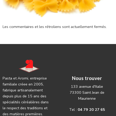
Les commentaires et les rétroliens sont actuellement fermés.
Nous trouver
Pasta et Aromi, entreprise
familiale créee en 2005,
133 avenue d'Italie
fabrique artisanalement
73300 Saint Jean de
depuis plus de 15 ans des
Maurienne
spécialités céréalières dans
le respect des traditions et
Tel :
04 79 20 27 65
des matières premières.