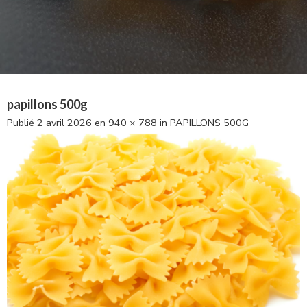
papillons 500g
Publié
2 avril 2026
en
940 × 788
in
PAPILLONS 500G