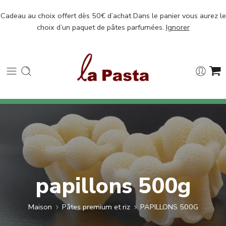
Cadeau au choix offert dès 50€ d’achat Dans le panier vous aurez le
choix d’un paquet de pâtes parfumées.
Ignorer
papillons 500g
Maison
Pâtes premium et riz
PAPILLONS 500G