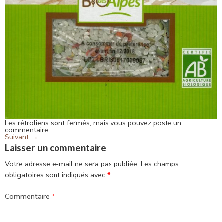
Les rétroliens sont fermés, mais vous pouvez
poste un
commentaire
.
Suivant
→
Laisser un commentaire
Votre adresse e-mail ne sera pas publiée.
Les champs
obligatoires sont indiqués avec
*
Commentaire
*