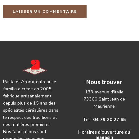
Nous trouver
Pasta et Aromi, entreprise
familiale créee en 2005,
133 avenue d'Italie
fabrique artisanalement
73300 Saint Jean de
depuis plus de 15 ans des
Maurienne
spécialités céréalières dans
le respect des traditions et
Tel :
04 79 20 27 65
des matières premières.
Nos fabrications sont
Horaires d'ouverture du
magasin
proposées sous nos