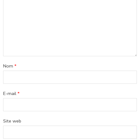
Nom
*
E-mail
*
Site web