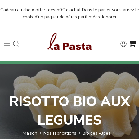
Cadeau au choix offert dès 50€ d’achat Dans le panier vous aurez le
choix d’un paquet de pâtes parfumées.
Ignorer
RISOTTO BIO AUX
LEGUMES
Maison
Nos fabrications
Bio des Alpes