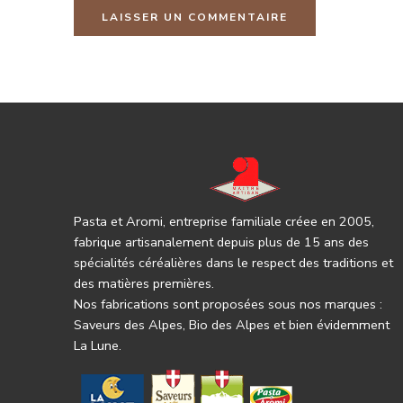
Pasta et Aromi, entreprise familiale créee en 2005,
fabrique artisanalement depuis plus de 15 ans des
spécialités céréalières dans le respect des traditions et
des matières premières.
Nos fabrications sont proposées sous nos marques :
Saveurs des Alpes, Bio des Alpes et bien évidemment
La Lune.