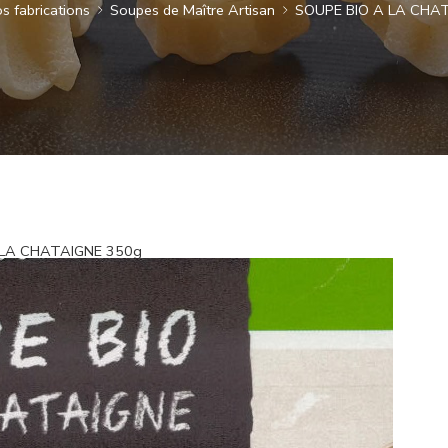
s fabrications
Soupes de Maître Artisan
SOUPE BIO A LA CHA
 LA CHATAIGNE 350g