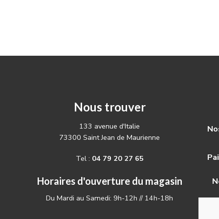
Nous trouver
133 avenue d'Italie
Nos
73300 Saint Jean de Maurienne
Pa
Tel :
04 79 20 27 65
Horaires d'ouverture du magasin
N
Du Mardi au Samedi: 9h-12h // 14h-18h