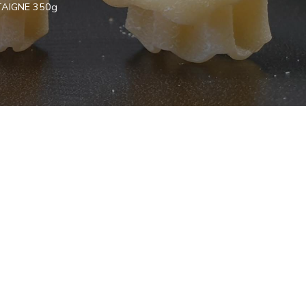
TAIGNE 350g