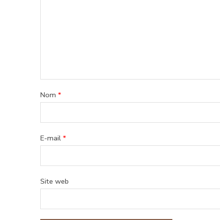
Nom
*
E-mail
*
Site web