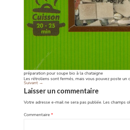
préparation pour soupe bio à la chataigne
Les rétroliens sont fermés, mais vous pouvez
poste un 
Suivant
→
Laisser un commentaire
Votre adresse e-mail ne sera pas publiée.
Les champs ob
Commentaire
*