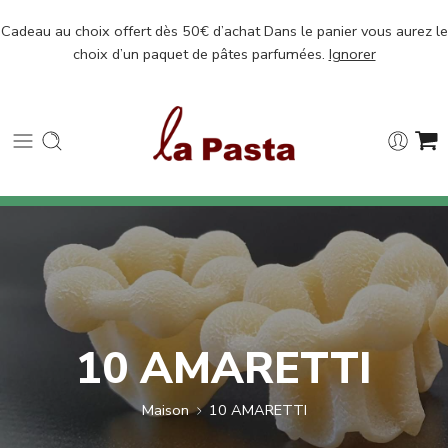
Cadeau au choix offert dès 50€ d’achat Dans le panier vous aurez le
choix d’un paquet de pâtes parfumées.
Ignorer
10 AMARETTI
Maison
10 AMARETTI