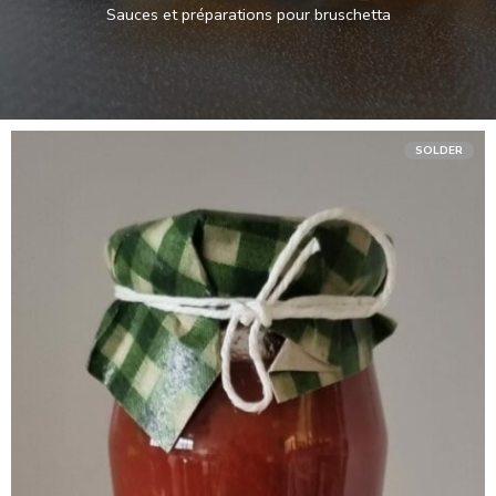
Sauces et préparations pour bruschetta
SOLDER