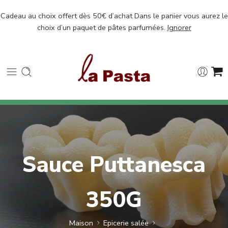
Cadeau au choix offert dès 50€ d’achat Dans le panier vous aurez le
choix d’un paquet de pâtes parfumées.
Ignorer
Sauce Puttanesca
350G
Maison
Epicerie salée