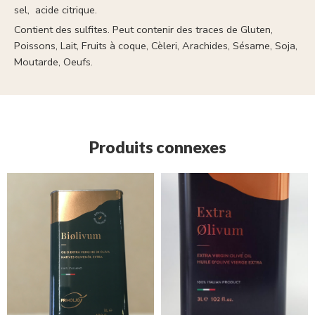
sel, acide citrique.
Contient des sulfites. Peut contenir des traces de Gluten,
Poissons, Lait, Fruits à coque, Cèleri, Arachides, Sésame, Soja,
Moutarde, Oeufs.
Produits connexes