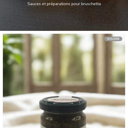
Sauces et préparations pour bruschetta
SOLDER