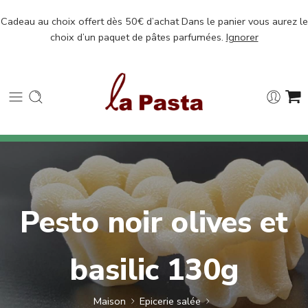
Cadeau au choix offert dès 50€ d’achat Dans le panier vous aurez le
choix d’un paquet de pâtes parfumées.
Ignorer
Pesto noir olives et
basilic 130g
Maison
Epicerie salée