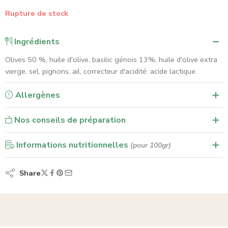
Rupture de stock
Ingrédients
Olives 50 %, huile d'olive, basilic génois 13%, huile d'olive extra
vierge, sel, pignons, ail, correcteur d'acidité: acide lactique.
Allergènes
Nos conseils de préparation
Informations nutritionnelles
(pour 100gr)
Share