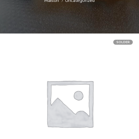
Maison
Uncategorized
SOLDER