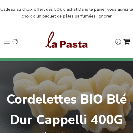
Cadeau au choix offert dès 50€ d’achat Dans le panier vous aurez le
choix d’un paquet de pâtes parfumées.
Ignorer
Cordelettes BIO Blé
Dur Cappelli 400G