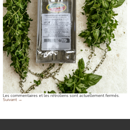
Les commentaires et les rétroliens sont actuellement fermés.
Suivant
→