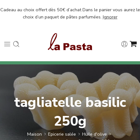
Cadeau au choix offert dès 50€ d’achat Dans le panier vous aurez le
choix d’un paquet de pâtes parfumées.
Ignorer
tagliatelle basilic
250g
Maison
Epicerie salée
Huile d'olive