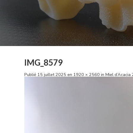
IMG_8579
Publié
15 juillet 2025
en
1920 × 2560
in
Miel d’Acacia