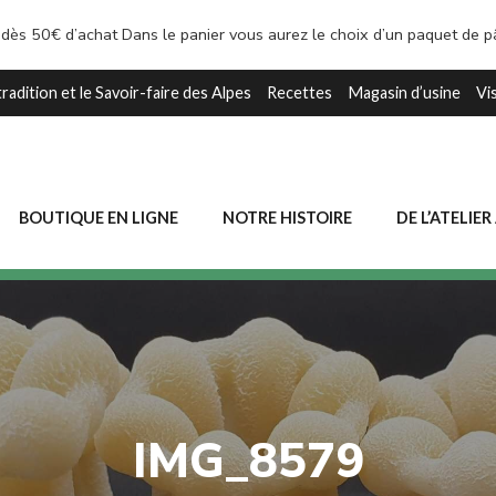
 dès 50€ d’achat Dans le panier vous aurez le choix d’un paquet de 
tradition et le Savoir-faire des Alpes
Recettes
Magasin d’usine
Vi
BOUTIQUE EN LIGNE
NOTRE HISTOIRE
DE L’ATELIER
IMG_8579