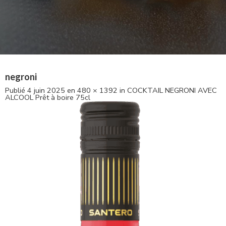
negroni
Publié
4 juin 2025
en
480 × 1392
in
COCKTAIL NEGRONI AVEC
ALCOOL Prêt à boire 75cl