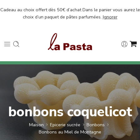
Cadeau au choix offert dès 50€ d’achat Dans le panier vous aurez le
choix d’un paquet de pâtes parfumées.
Ignorer
bonbons coquelicot
Maison
Epicerie sucrée
Bonbons
Bonbons au Miel de Montagne