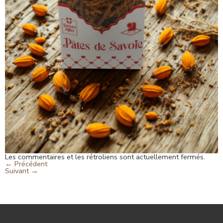
Les commentaires et les rétroliens sont actuellement fermés.
←
Précédent
Suivant
→