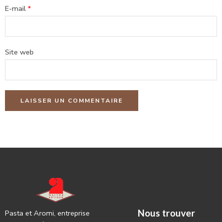
E-mail
*
Site web
Nous trouver
Pasta et Aromi, entreprise