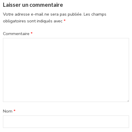
Laisser un commentaire
Votre adresse e-mail ne sera pas publiée.
Les champs
obligatoires sont indiqués avec
*
Commentaire
*
Nom
*