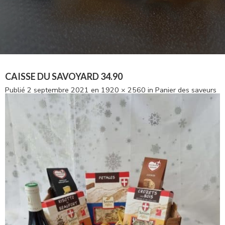
CAISSE DU SAVOYARD 34.90
Publié
2 septembre 2021
en
1920 × 2560
in
Panier des saveurs