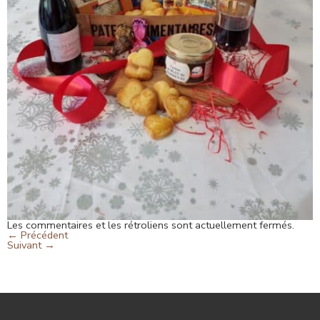
Les commentaires et les rétroliens sont actuellement fermés.
←
Précédent
Suivant
→