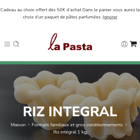
Cadeau au choix offert dès 50€ d’achat Dans le panier vous aurez le
choix d’un paquet de pâtes parfumées.
Ignorer
RIZ INTEGRAL
Maison
Formats familiaux et gros conditionnements
Riz intégral 1 kg