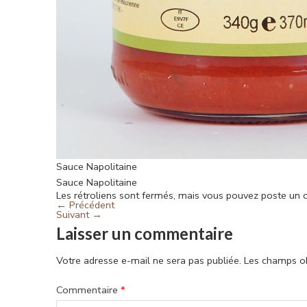
Sauce Napolitaine
Sauce Napolitaine
Les rétroliens sont fermés, mais vous pouvez
poste un 
←
Précédent
Suivant
→
Laisser un commentaire
Votre adresse e-mail ne sera pas publiée.
Les champs ob
Commentaire
*