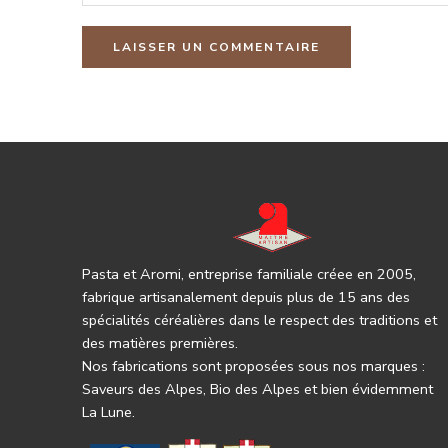
Pasta et Aromi, entreprise familiale créee en 2005,
fabrique artisanalement depuis plus de 15 ans des
spécialités céréalières dans le respect des traditions et
des matières premières.
Nos fabrications sont proposées sous nos marques :
Saveurs des Alpes, Bio des Alpes et bien évidemment
La Lune.