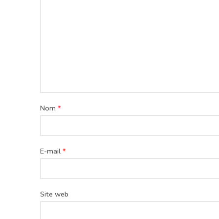
Nom
*
E-mail
*
Site web