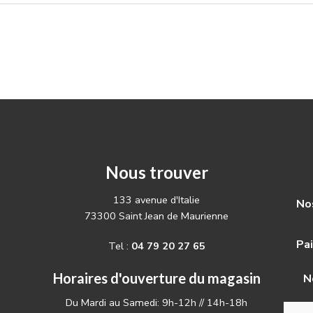
Nous trouver
133 avenue d'Italie
Nos
73300 Saint Jean de Maurienne
Pa
Tel :
04 79 20 27 65
Horaires d'ouverture du magasin
N
Du Mardi au Samedi: 9h-12h // 14h-18h