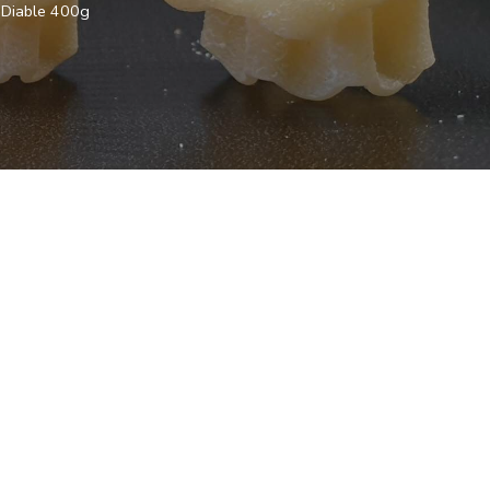
 Diable 400g